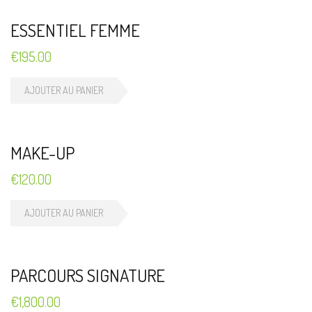
ESSENTIEL FEMME
€
195.00
AJOUTER AU PANIER
MAKE-UP
€
120.00
AJOUTER AU PANIER
PARCOURS SIGNATURE
€
1,800.00