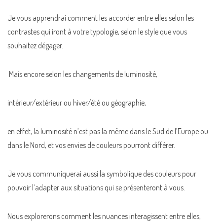
Je vous apprendrai comment les accorder entre elles selon les
contrastes qui iront à votre typologie, selon le style que vous
souhaitez dégager.
Mais encore selon les changements de luminosité,
intérieur/extérieur ou hiver/été ou géographie,
en effet, la luminosité n’est pas la même dans le Sud de l’Europe ou
dans le Nord, et vos envies de couleurs pourront différer.
Je vous communiquerai aussi la symbolique des couleurs pour
pouvoir l’adapter aux situations qui se présenteront à vous.
Nous explorerons comment les nuances interagissent entre elles,