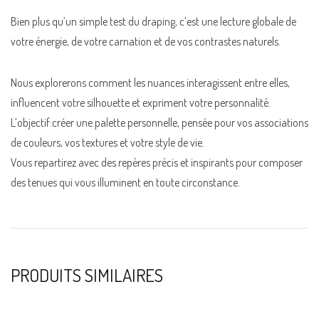
Bien plus qu’un simple test du draping, c’est une lecture globale de
votre énergie, de votre carnation et de vos contrastes naturels.
Nous explorerons comment les nuances interagissent entre elles,
influencent votre silhouette et expriment votre personnalité.
L’objectif:créer une palette personnelle, pensée pour vos associations
de couleurs, vos textures et votre style de vie.
Vous repartirez avec des repères précis et inspirants pour composer
des tenues qui vous illuminent en toute circonstance.
PRODUITS SIMILAIRES