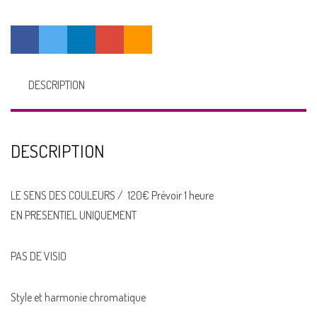
COULEURS
DESCRIPTION
DESCRIPTION
LE SENS DES COULEURS / 120€ Prévoir 1 heure
EN PRESENTIEL UNIQUEMENT
PAS DE VISIO
Style et harmonie chromatique