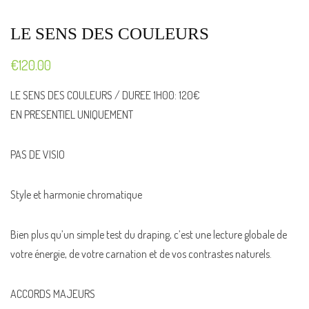
CONTACT
LE SENS DES COULEURS
€
120.00
LE SENS DES COULEURS / DUREE 1H00: 120€
EN PRESENTIEL UNIQUEMENT
PAS DE VISIO
Style et harmonie chromatique
Bien plus qu’un simple test du draping, c’est une lecture globale de
votre énergie, de votre carnation et de vos contrastes naturels.
ACCORDS MAJEURS