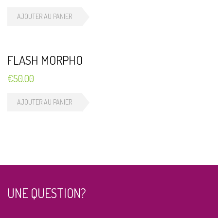
AJOUTER AU PANIER
FLASH MORPHO
€
50.00
AJOUTER AU PANIER
UNE QUESTION?