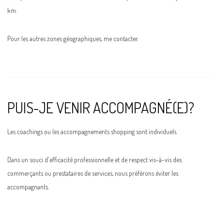
km.
Pour les autres zones géographiques, me contacter.
PUIS-JE VENIR ACCOMPAGNÉ(E)?
Les coachings ou les accompagnements shopping sont individuels.
Dans un souci d'efficacité professionnelle et de respect vis-à-vis des
commerçants ou prestataires de services, nous préférons éviter les
accompagnants.