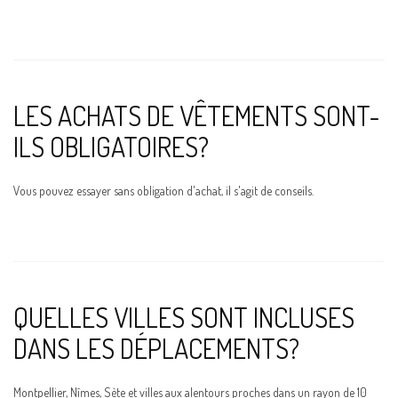
LES ACHATS DE VÊTEMENTS SONT-
ILS OBLIGATOIRES?
Vous pouvez essayer sans obligation d'achat, il s'agit de conseils.
QUELLES VILLES SONT INCLUSES
DANS LES DÉPLACEMENTS?
Montpellier, Nîmes, Sète et villes aux alentours proches dans un rayon de 10