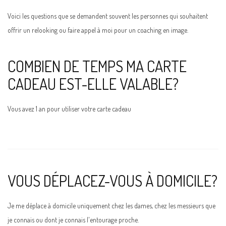
Voici les questions que se demandent souvent les personnes qui souhaitent
CONTACT
offrir un relooking ou faire appel à moi pour un coaching en image.
COMBIEN DE TEMPS MA CARTE
CADEAU EST-ELLE VALABLE?
Vous avez 1 an pour utiliser votre carte cadeau
VOUS DÉPLACEZ-VOUS À DOMICILE?
Je me déplace à domicile uniquement chez les dames, chez les messieurs que
je connais ou dont je connais l'entourage proche.