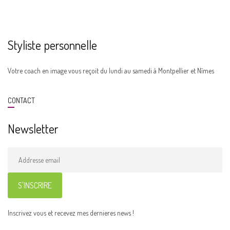
Styliste personnelle
Votre coach en image vous reçoit du lundi au samedi à Montpellier et Nîmes
CONTACT
Newsletter
Inscrivez vous et recevez mes dernieres news !