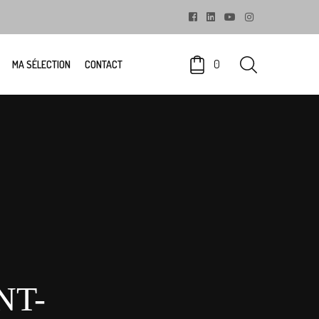
0
MA SÉLECTION
CONTACT
NT-