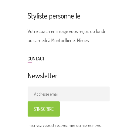
Styliste personnelle
Votre coach en image vous reçoit du lundi
au samedi à Montpellier et Nîmes
CONTACT
Newsletter
Inscrivez vous et recevez mes dernieres news !